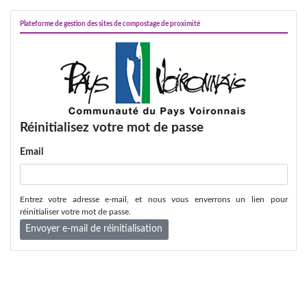
Plateforme de gestion des sites de compostage de proximité
Réinitialisez votre mot de passe
Email
Entrez votre adresse e-mail, et nous vous enverrons un lien pour
réinitialiser votre mot de passe.
Envoyer e-mail de réinitialisation