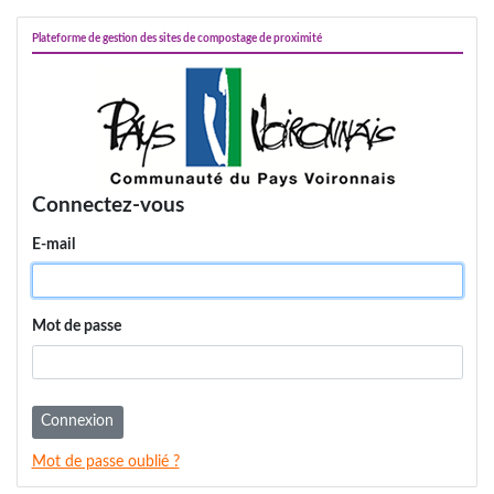
Plateforme de gestion des sites de compostage de proximité
Connectez-vous
E-mail
Mot de passe
Connexion
Mot de passe oublié ?